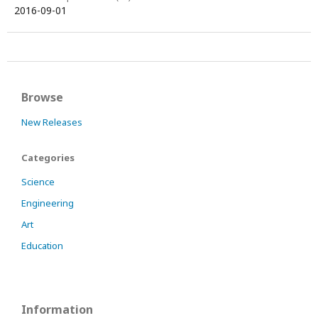
2016-09-01
Browse
New Releases
Categories
Science
Engineering
Art
Education
Information